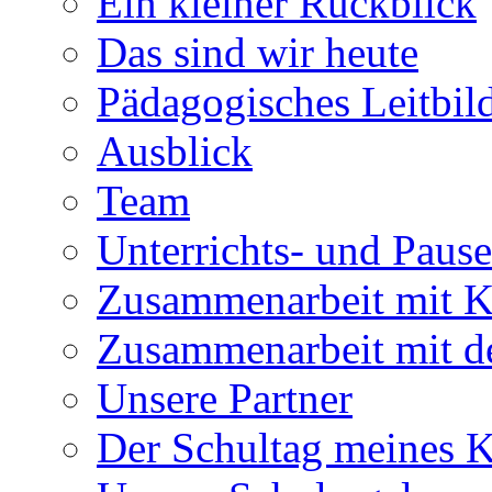
Ein kleiner Rückblick
Das sind wir heute
Pädagogisches Leitbil
Ausblick
Team
Unterrichts- und Pause
Zusammenarbeit mit K
Zusammenarbeit mit d
Unsere Partner
Der Schultag meines 