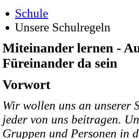
Schule
Unsere Schulregeln
Miteinander lernen - Au
Füreinander da sein
Vorwort
Wir wollen uns an unserer 
jeder von uns beitragen. Un
Gruppen und Personen in d