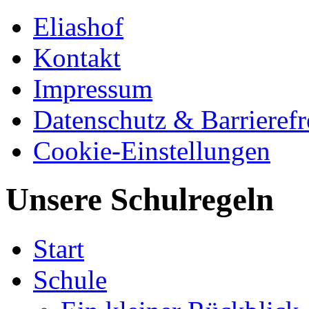
Eliashof
Kontakt
Impressum
Datenschutz & Barrierefr
Cookie-Einstellungen
Unsere Schulregeln
Start
Schule