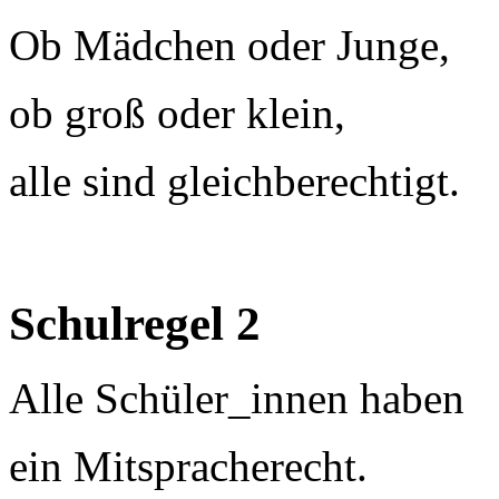
Ob Mädchen oder Junge,
ob groß oder klein,
alle sind gleichberechtigt.
Schulregel 2
Alle Schüler_innen haben
ein Mitspracherecht.