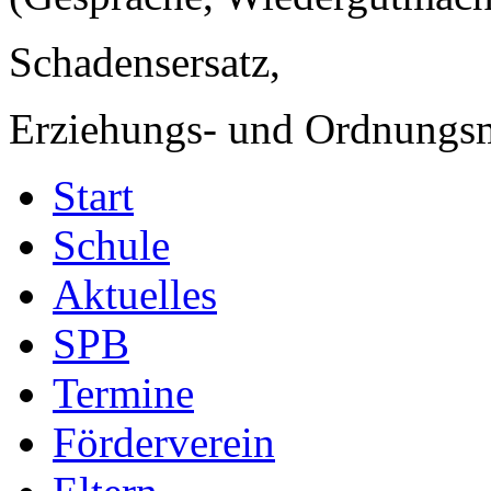
Schadensersatz,
Erziehungs- und Ordnungsm
Start
Schule
Aktuelles
SPB
Termine
Förderverein