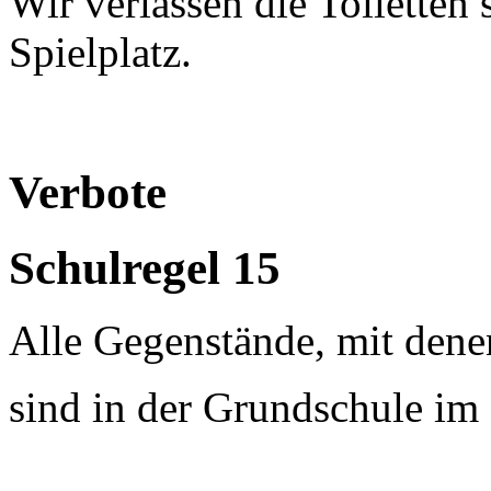
Wir verlassen die Toiletten 
Spielplatz.
Verbote
Schulregel 15
Alle Gegenstände, mit dene
sind in der Grundschule im 