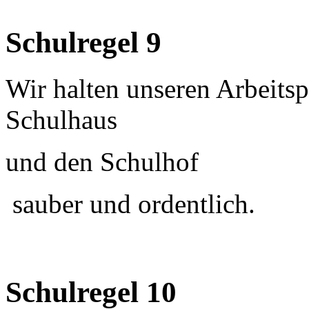
Schulregel 9
Wir halten unseren Arbeitsp
Schulhaus
und den Schulhof
sauber und ordentlich.
Schulregel 10