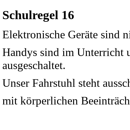
Schulregel 16
Elektronische Geräte sind ni
Handys sind im Unterricht 
ausgeschaltet.
Unser Fahrstuhl steht auss
mit körperlichen Beeinträc