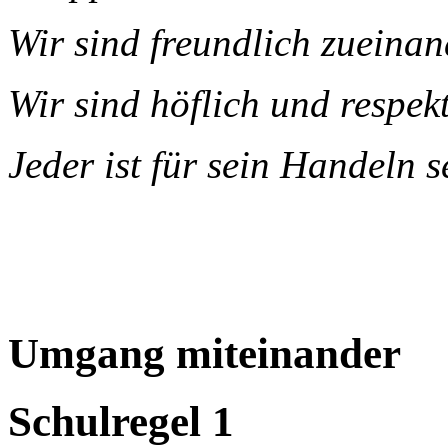
Wir sind freundlich zueina
Wir sind höflich und respekt
Jeder ist für sein Handeln s
Umgang miteinander
Schulregel 1