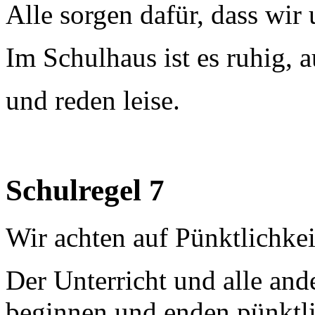
Alle sorgen dafür, dass wir
Im Schulhaus ist es ruhig, 
und reden leise.
Schulregel 7
Wir achten auf Pünktlichkei
Der Unterricht und alle and
beginnen und enden pünktli