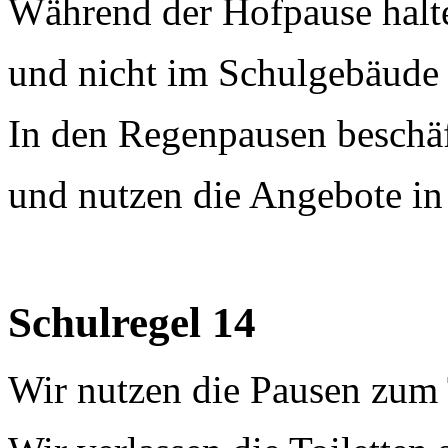
Während der Hofpause halt
und nicht im Schulgebäude 
In den Regenpausen beschäf
und nutzen die Angebote in
Schulregel 14
Wir nutzen die Pausen zum 