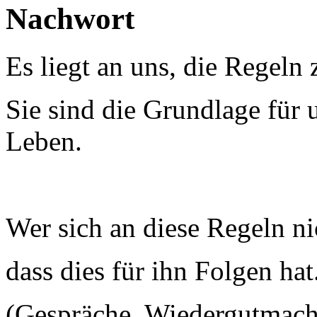
Nachwort
Es liegt an uns, die Regeln 
Sie sind die Grundlage für
Leben.
Wer sich an diese Regeln ni
dass dies für ihn Folgen hat
(Gespräche, Wiedergutmach