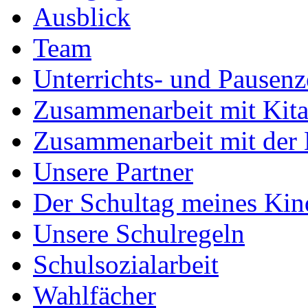
Ausblick
Team
Unterrichts- und Pausenz
Zusammenarbeit mit Kita
Zusammenarbeit mit der
Unsere Partner
Der Schultag meines Kin
Unsere Schulregeln
Schulsozialarbeit
Wahlfächer