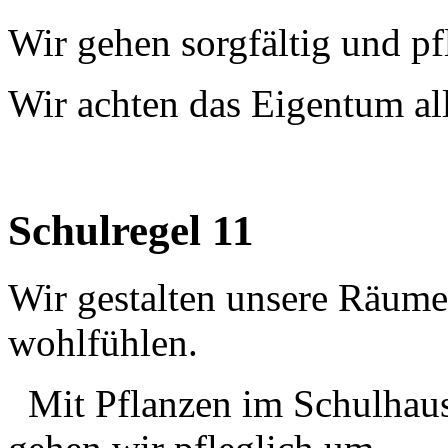
Wir gehen sorgfältig und pf
Wir achten das Eigentum all
Schulregel 11
Wir gestalten unsere Räume 
wohlfühlen.
Mit Pflanzen im Schulhaus