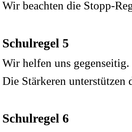
Wir beachten die Stopp-Reg
Schulregel 5
Wir helfen uns gegenseitig.
Die Stärkeren unterstützen
Schulregel 6