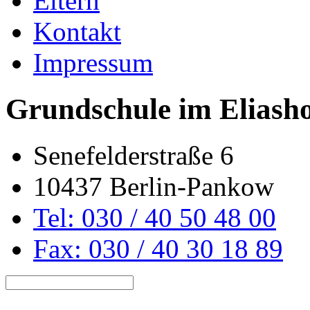
Eltern
Kontakt
Impressum
Grundschule im Eliash
Senefelderstraße 6
10437 Berlin-Pankow
Tel: 030 / 40 50 48 00
Fax: 030 / 40 30 18 89