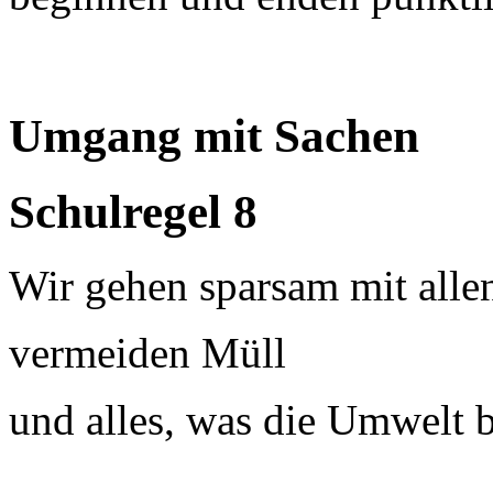
Umgang mit Sachen
Schulregel 8
Wir gehen sparsam mit alle
vermeiden Müll
und alles, was die Umwelt b