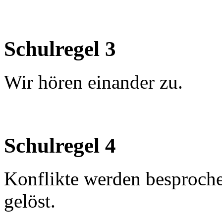
Schulregel 3
Wir hören einander zu.
Schulregel 4
Konflikte werden besproch
gelöst.