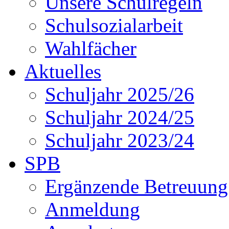
Unsere Schulregeln
Schulsozialarbeit
Wahlfächer
Aktuelles
Schuljahr 2025/26
Schuljahr 2024/25
Schuljahr 2023/24
SPB
Ergänzende Betreuung
Anmeldung