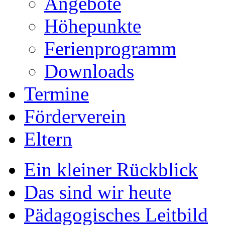
Angebote
Höhepunkte
Ferienprogramm
Downloads
Termine
Förderverein
Eltern
Ein kleiner Rückblick
Das sind wir heute
Pädagogisches Leitbild